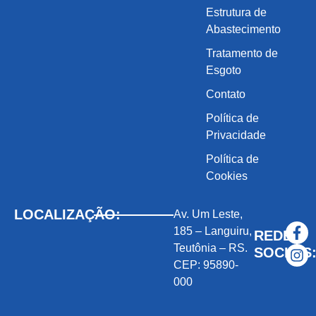
Estrutura de
Abastecimento
Tratamento de
Esgoto
Contato
Política de
Privacidade
Política de
Cookies
LOCALIZAÇÃO:
Av. Um Leste,
185 – Languiru,
REDES
Teutônia – RS.
SOCIAIS
CEP: 95890-
000