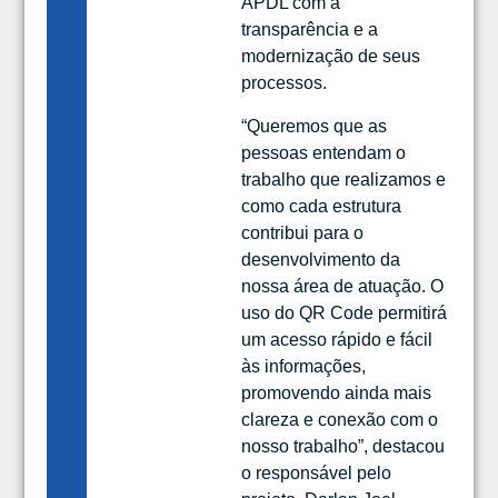
APDL com a
transparência e a
modernização de seus
processos.
“Queremos que as
pessoas entendam o
trabalho que realizamos e
como cada estrutura
contribui para o
desenvolvimento da
nossa área de atuação. O
uso do QR Code permitirá
um acesso rápido e fácil
às informações,
promovendo ainda mais
clareza e conexão com o
nosso trabalho”, destacou
o responsável pelo