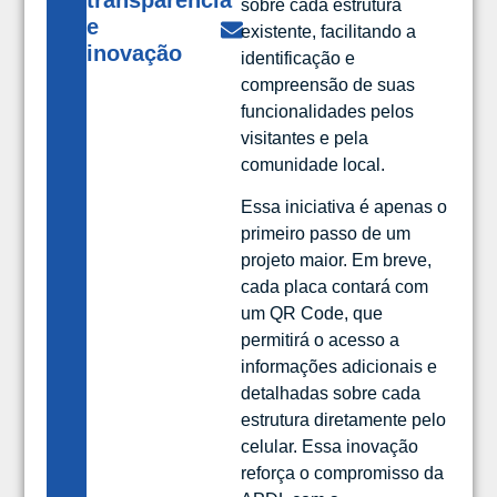
transparência
sobre cada estrutura
e
existente, facilitando a
inovação
identificação e
compreensão de suas
funcionalidades pelos
visitantes e pela
comunidade local.
Essa iniciativa é apenas o
primeiro passo de um
projeto maior. Em breve,
cada placa contará com
um QR Code, que
permitirá o acesso a
informações adicionais e
detalhadas sobre cada
estrutura diretamente pelo
celular. Essa inovação
reforça o compromisso da